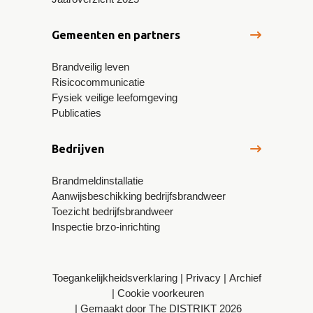
Gemeenten en partners
Brandveilig leven
Risicocommunicatie
Fysiek veilige leefomgeving
Publicaties
Bedrijven
Brandmeldinstallatie
Aanwijsbeschikking bedrijfsbrandweer
Toezicht bedrijfsbrandweer
Inspectie brzo-inrichting
Toegankelijkheidsverklaring
Privacy
Archief
Cookie voorkeuren
Gemaakt door The DISTRIKT 2026