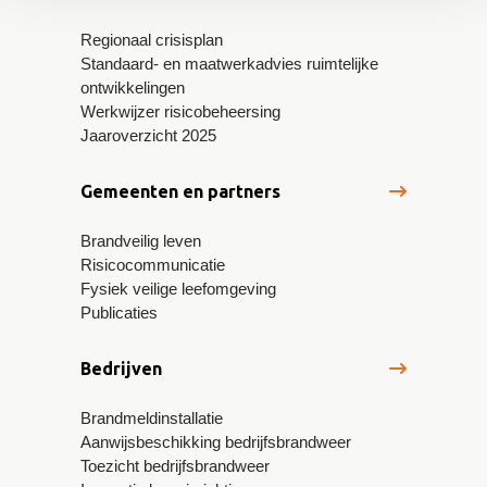
Regionaal crisisplan
Standaard- en maatwerkadvies ruimtelijke
ontwikkelingen
Werkwijzer risicobeheersing
Jaaroverzicht 2025
Gemeenten en partners
Brandveilig leven
Risicocommunicatie
Fysiek veilige leefomgeving
Publicaties
Bedrijven
Brandmeldinstallatie
Aanwijsbeschikking bedrijfsbrandweer
Toezicht bedrijfsbrandweer