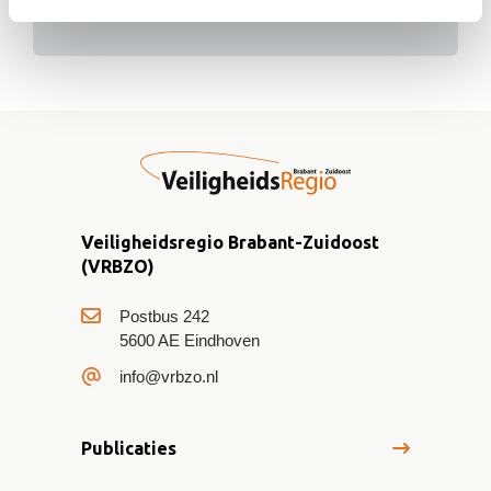
Veiligheidsregio Brabant-Zuidoost
(VRBZO)
Postbus 242
5600 AE Eindhoven
info@vrbzo.nl
Publicaties