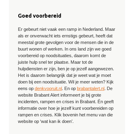
Goed voorbereid
Er gebeurt niet vaak een ramp in Nederland. Maar
als er onverwacht iets ernstigs gebeurt, heeft dat
meestal grote gevolgen voor de mensen die in de
buurt wonen of werken. In ons land zijn we goed
voorbereid op noodsituaties, daarom komt de
juiste hulp snel ter plaatse. Maar tot de
hulpdiensten er zijn, ben je op jezelf aangewezen.
Het is daarom belangrijk dat je weet wat je moet
doen bij een noodsituatie. Wil je meer weten? Kijk
eens op
denkvooruit.nl
. En op
brabantalert.nl
. De
website Brabant Alert informeert je bij grote
incidenten, rampen en crises in Brabant. Én geeft
informatie over hoe je jezelf kunt voorbereiden op
rampen en crises. Klik bovenin het menu van die
website op ‘wat kan ik doen’.