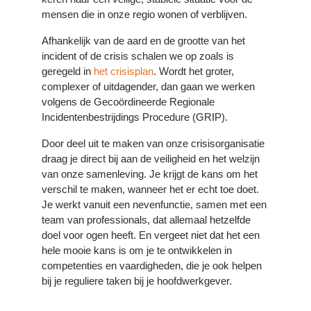
mensen die in onze regio wonen of verblijven.
Afhankelijk van de aard en de grootte van het
incident of de crisis schalen we op zoals is
geregeld in
het crisisplan
. Wordt het groter,
complexer of uitdagender, dan gaan we werken
volgens de Gecoördineerde Regionale
Incidentenbestrijdings Procedure (GRIP).
Door deel uit te maken van onze crisisorganisatie
draag je direct bij aan de veiligheid en het welzijn
van onze samenleving. Je krijgt de kans om het
verschil te maken, wanneer het er echt toe doet.
Je werkt vanuit een nevenfunctie, samen met een
team van professionals, dat allemaal hetzelfde
doel voor ogen heeft. En vergeet niet dat het een
hele mooie kans is om je te ontwikkelen in
competenties en vaardigheden, die je ook helpen
bij je reguliere taken bij je hoofdwerkgever.