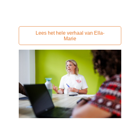
Lees het hele verhaal van Ella-
Marie