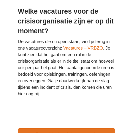
Welke vacatures voor de
crisisorganisatie zijn er op dit
moment?
De vacatures die nu open staan, vind je terug in
ons vacatureoverzicht:
Vacatures – VRBZO
. Je
kunt zien dat het gaat om een rol in de
crisisorganisatie als er in de titel staat om hoeveel
uur per jaar het gaat. Het aantal genoemde uren is
bedoeld voor opleidingen, trainingen, oefeningen
en overleggen. Ga je daadwerkelijk aan de slag
tijdens een incident of crisis, dan komen die uren
hier nog bij.