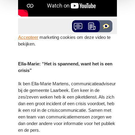
Accepteer
marketing cookies om deze video te
bekijken.
Ella-Marie: “Het is spannend, want het is een
crisis”
Ik ben Ella-Marie Martens, communicatieadviseur
bij de gemeente Laarbeek. Een keer in de
zes/zeven weken heb ik een piketdienst. Als zich
dan een groot incident of een crisis voordoet, heb
ik een rol in de crisiscommunicatie. Samen met
een team van communicatiemensen zorgen we
dan onder andere voor informatie voor het publiek
en de pers.