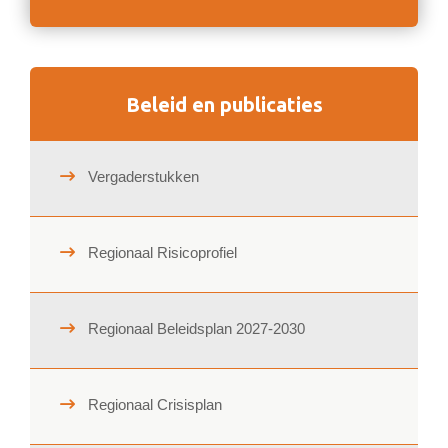
Beleid en publicaties
Vergaderstukken
Regionaal Risicoprofiel
Regionaal Beleidsplan 2027-2030
Regionaal Crisisplan