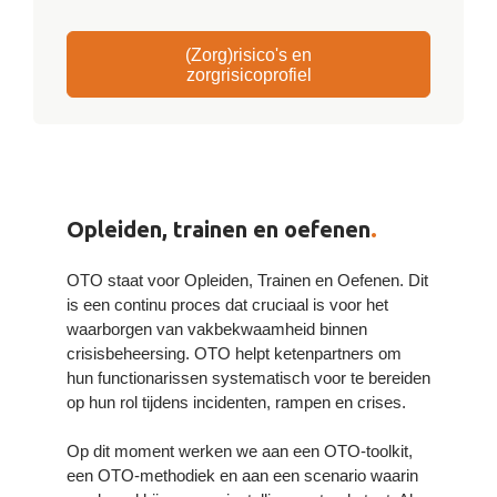
(Zorg)risico's en
zorgrisicoprofiel
Opleiden, trainen en oefenen
.
OTO staat voor Opleiden, Trainen en Oefenen. Dit
is een continu proces dat cruciaal is voor het
waarborgen van vakbekwaamheid binnen
crisisbeheersing. OTO helpt ketenpartners om
hun functionarissen systematisch voor te bereiden
op hun rol tijdens incidenten, rampen en crises.
Op dit moment werken we aan een OTO-toolkit,
een OTO-methodiek en aan een scenario waarin