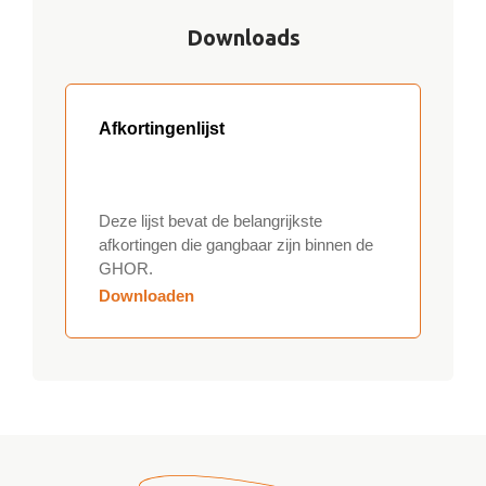
Downloads
Afkortingenlijst
Deze lijst bevat de belangrijkste
afkortingen die gangbaar zijn binnen de
GHOR.
Downloaden