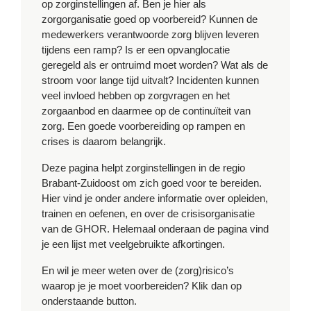
op zorginstellingen af. Ben je hier als
zorgorganisatie goed op voorbereid? Kunnen de
medewerkers verantwoorde zorg blijven leveren
tijdens een ramp? Is er een opvanglocatie
geregeld als er ontruimd moet worden? Wat als de
stroom voor lange tijd uitvalt? Incidenten kunnen
veel invloed hebben op zorgvragen en het
zorgaanbod en daarmee op de continuïteit van
zorg. Een goede voorbereiding op rampen en
crises is daarom belangrijk.
Deze pagina helpt zorginstellingen in de regio
Brabant-Zuidoost om zich goed voor te bereiden.
Hier vind je onder andere informatie over opleiden,
trainen en oefenen, en over de crisisorganisatie
van de GHOR. Helemaal onderaan de pagina vind
je een lijst met veelgebruikte afkortingen.
En wil je meer weten over de (zorg)risico’s
waarop je je moet voorbereiden? Klik dan op
onderstaande button.