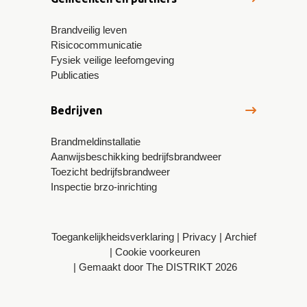
Brandveilig leven
Risicocommunicatie
Fysiek veilige leefomgeving
Publicaties
Bedrijven
Brandmeldinstallatie
Aanwijsbeschikking bedrijfsbrandweer
Toezicht bedrijfsbrandweer
Inspectie brzo-inrichting
Toegankelijkheidsverklaring
Privacy
Archief
Cookie voorkeuren
Gemaakt door The DISTRIKT 2026