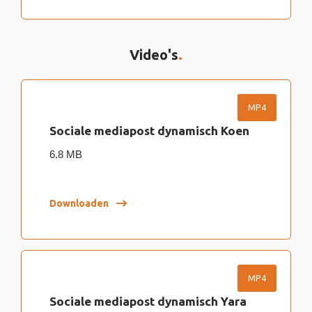
Video's
.
MP4
Sociale mediapost dynamisch Koen
6.8 MB
Downloaden
MP4
Sociale mediapost dynamisch Yara