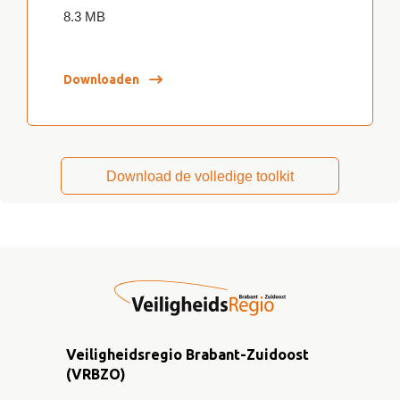
8.3 MB
Downloaden
Download de volledige toolkit
Veiligheidsregio Brabant-Zuidoost
(VRBZO)