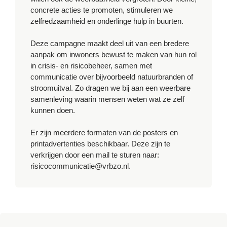
concrete acties te promoten, stimuleren we
zelfredzaamheid en onderlinge hulp in buurten.
Deze campagne maakt deel uit van een bredere
aanpak om inwoners bewust te maken van hun rol
in crisis- en risicobeheer, samen met
communicatie over bijvoorbeeld natuurbranden of
stroomuitval. Zo dragen we bij aan een weerbare
samenleving waarin mensen weten wat ze zelf
kunnen doen.
Er zijn meerdere formaten van de posters en
printadvertenties beschikbaar. Deze zijn te
verkrijgen door een mail te sturen naar:
risicocommunicatie@vrbzo.nl.