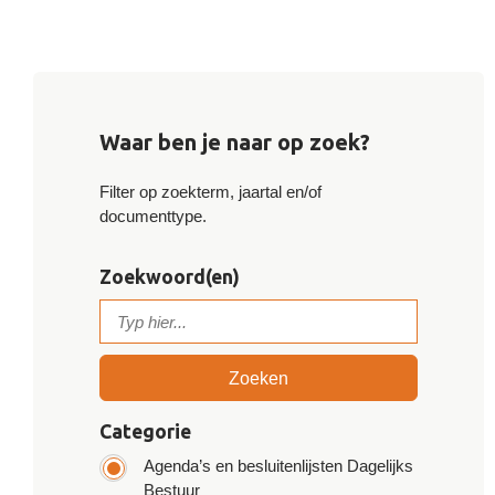
Waar ben je naar op zoek?
Filter op zoekterm, jaartal en/of
documenttype.
Zoekwoord(en)
Zoeken
Categorie
Agenda’s en besluitenlijsten Dagelijks
Bestuur