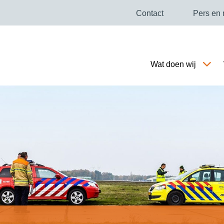
Contact
Pers en
Wat doen wij