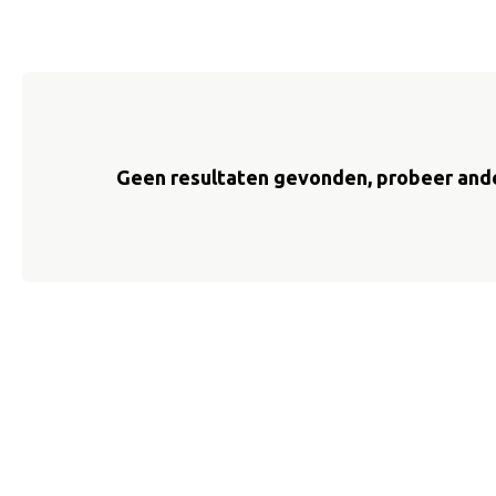
Geen resultaten gevonden, probeer ande