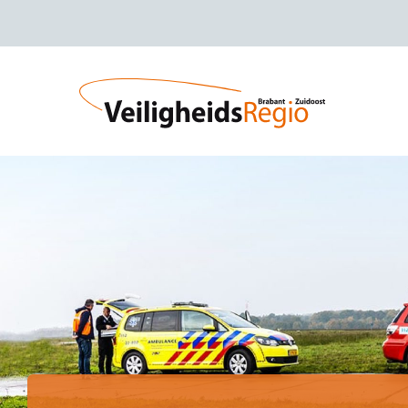
Naar hoofdinhoud