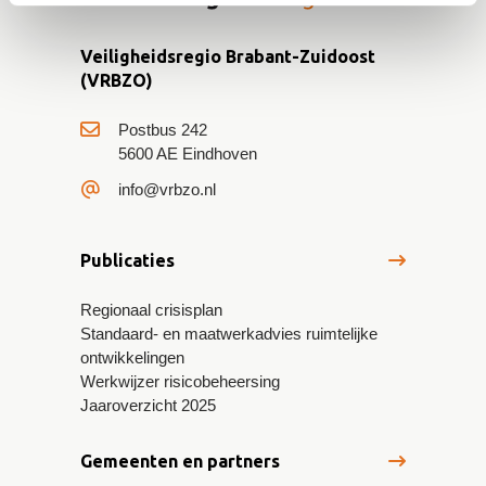
Veiligheidsregio Brabant-Zuidoost
(VRBZO)
Postbus 242
5600 AE Eindhoven
info@vrbzo.nl
Publicaties
Regionaal crisisplan
Standaard- en maatwerkadvies ruimtelijke
ontwikkelingen
Werkwijzer risicobeheersing
Jaaroverzicht 2025
Gemeenten en partners