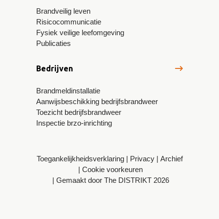
Brandveilig leven
Risicocommunicatie
Fysiek veilige leefomgeving
Publicaties
Bedrijven
Brandmeldinstallatie
Aanwijsbeschikking bedrijfsbrandweer
Toezicht bedrijfsbrandweer
Inspectie brzo-inrichting
Toegankelijkheidsverklaring
Privacy
Archief
Cookie voorkeuren
Gemaakt door The DISTRIKT 2026