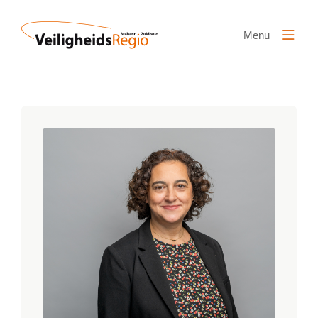
Naar hoofdinhoud
Menu