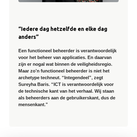
“Iedere dag hetzelfde en elke dag
anders”
Een functioneel beheerder is verantwoordelijk
voor het beheer van applicaties. En daarvan
zijn er nogal wat binnen de veiligheidsregio.
Maar zo’n functioneel beheerder is niet het
archetype techneut. “Integendeel”, zegt
Sureyha Baris. “ICT is verantwoordelijk voor
de technische kant van het verhaal. Wij staan
als beheerders aan de gebruikerskant, dus de
mensenkant.”