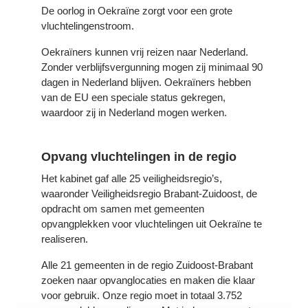
De oorlog in Oekraïne zorgt voor een grote
vluchtelingenstroom.
Oekraïners kunnen vrij reizen naar Nederland.
Zonder verblijfsvergunning mogen zij minimaal 90
dagen in Nederland blijven. Oekraïners hebben
van de EU een speciale status gekregen,
waardoor zij in Nederland mogen werken.
Opvang vluchtelingen in de regio
Het kabinet gaf alle 25 veiligheidsregio’s,
waaronder Veiligheidsregio Brabant-Zuidoost, de
opdracht om samen met gemeenten
opvangplekken voor vluchtelingen uit Oekraïne te
realiseren.
Alle 21 gemeenten in de regio Zuidoost-Brabant
zoeken naar opvanglocaties en maken die klaar
voor gebruik. Onze regio moet in totaal 3.752