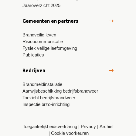
Jaaroverzicht 2025
Gemeenten en partners
Brandveilig leven
Risicocommunicatie
Fysiek veilige leefomgeving
Publicaties
Bedrijven
Brandmeldinstallatie
Aanwijsbeschikking bedrijfsbrandweer
Toezicht bedrijfsbrandweer
Inspectie brzo-inrichting
Toegankelijkheidsverklaring
Privacy
Archief
Cookie voorkeuren