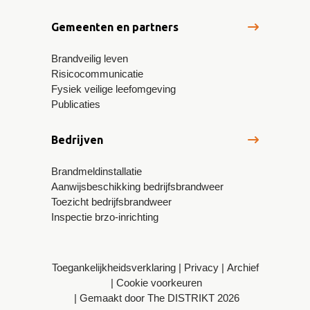
Gemeenten en partners
Brandveilig leven
Risicocommunicatie
Fysiek veilige leefomgeving
Publicaties
Bedrijven
Brandmeldinstallatie
Aanwijsbeschikking bedrijfsbrandweer
Toezicht bedrijfsbrandweer
Inspectie brzo-inrichting
Toegankelijkheidsverklaring
Privacy
Archief
Cookie voorkeuren
Gemaakt door The DISTRIKT 2026